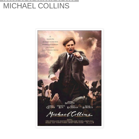
MICHAEL COLLINS